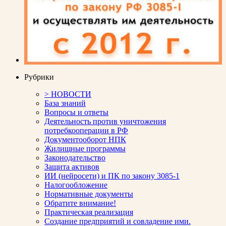
Рубрики
> НОВОСТИ
База знаний
Вопросы и ответы
Деятельность против уничтожения
потребкооперации в РФ
Документооборот НПК
Жилищные программы
Законодательство
Защита активов
ИИ (нейросети) и ПК по закону 3085-1
Налогообложение
Нормативные документы
Обратите внимание!
Практическая реализация
Создание предприятий и совладение ими.