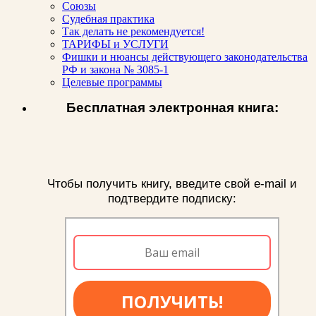
Союзы
Судебная практика
Так делать не рекомендуется!
ТАРИФЫ и УСЛУГИ
Фишки и нюансы действующего законодательства
РФ и закона № 3085-1
Целевые программы
Бесплатная электронная книга:
Чтобы получить книгу, введите свой e-mail и
подтвердите подписку:
ПОЛУЧИТЬ!