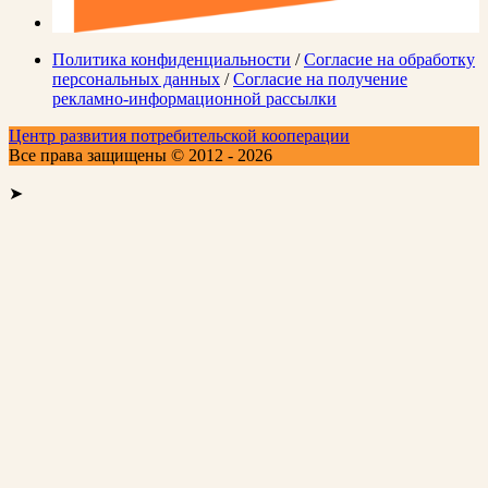
Политика конфиденциальности
/
Согласие на обработку
персональных данных
/
Согласие на получение
рекламно-информационной рассылки
Центр развития потребительской кооперации
Все права защищены © 2012 - 2026
➤