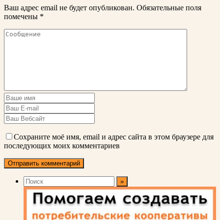
Ваш адрес email не будет опубликован.
Обязательные поля
помечены
*
Сохраните моё имя, email и адрес сайта в этом браузере для
последующих моих комментариев