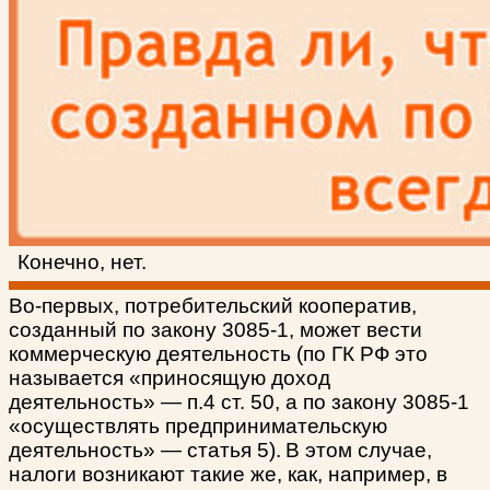
Конечно, нет.
Во-первых, потребительский кооператив,
созданный по закону 3085-1, может вести
коммерческую деятельность (по ГК РФ это
называется «приносящую доход
деятельность» — п.4 ст. 50, а по закону 3085-1
«осуществлять предпринимательскую
деятельность» — статья 5).
В этом случае,
налоги возникают такие же, как, например, в