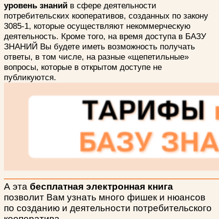
уровень знаний
в сфере деятельности
потребительских кооперативов, созданных по закону
3085-1, которые осуществляют некоммерческую
деятельность.
Кроме того, на время доступа в БАЗУ
ЗНАНИЙ Вы будете иметь возможность получать
ответы, в том числе, на разные «щепетильные»
вопросы, которые в открытом доступе не
публикуются.
А эта
бесплатная электронная книга
позволит Вам узнать много фишек и нюансов
по созданию и деятельности потребительского
кооператива.