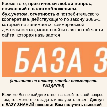
Кроме того,
практически любой вопрос,
связанный с налогообложением,
бух.учетом, отчетностью
потребительского
кооператива, действующего по закону 3085-1,
который не занимается коммерческой
деятельностью, можно найти в закрытой части
сайта, которая называется
(кликните на плашку, чтобы посмотреть
РАЗДЕЛЫ)
Если же Вы не найдете ответ на какой-то свой вопрос
там, то сможете его задать и получить ответ!
Доступ
в БАЗУ ЗНАНИЙ позволит Вам получить высокий