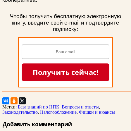
Чтобы получить бесплатную электронную
книгу, введите свой e-mail и подтвердите
подписку:
Получить сейчас!
Метки:
База знаний по НПК
,
Вопросы и ответы
,
Законодательство
,
Налогообложение
,
Фишки и нюансы
Добавить комментарий