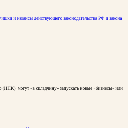
ишки и нюансы действующего законодательства РФ и закона
ю (НПК), могут «в складчину» запускать новые «бизнесы» или