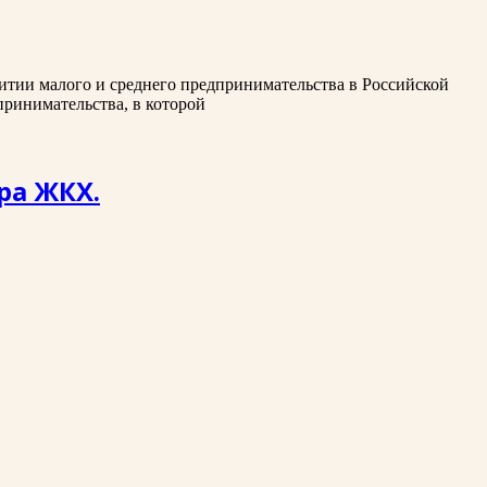
итии малого и среднего предпринимательства в Российской
принимательства, в которой
ра ЖКХ.