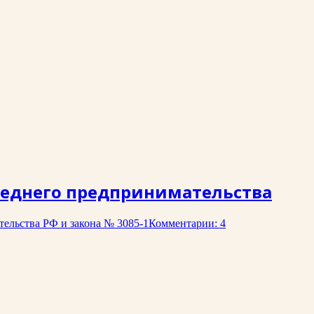
среднего предпринимательства
ельства РФ и закона № 3085-1
Комментарии: 4