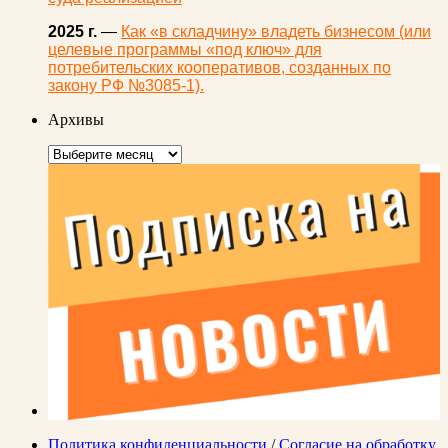
2025 г.
—
Как «в складчину» владеть бизнесом (или
целевые программы «под ключ» для
потребительских кооперативов, созданных по
закону РФ №3085-1).
Архивы
Архивы
Политика конфиденциальности
/
Согласие на обработку