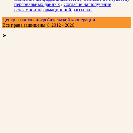
персональных данных
/
Согласие на получение
рекламно-информационной рассылки
Центр развития потребительской кооперации
Все права защищены © 2012 - 2026
➤