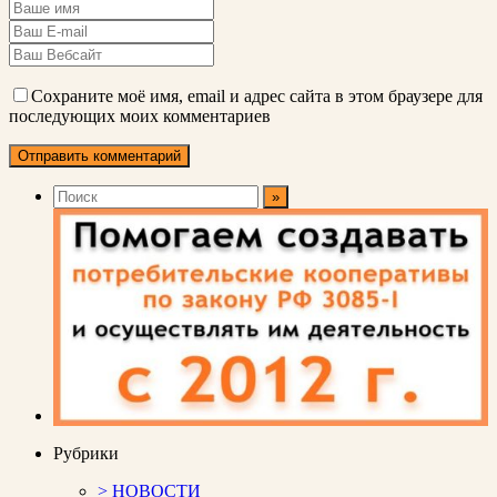
Сохраните моё имя, email и адрес сайта в этом браузере для
последующих моих комментариев
Рубрики
> НОВОСТИ