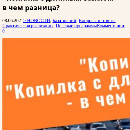
в чем разница?
08.06.2021
> НОВОСТИ
,
База знаний
,
Вопросы и ответы
,
Практическая реализация
,
Целевые программы
Комментарии:
0