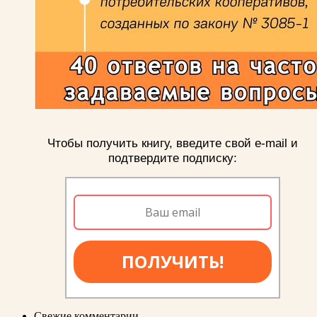
Чтобы получить книгу, введите свой e-mail и
подтвердите подписку:
ПОЛУЧИТЬ!
Свежие комментарии