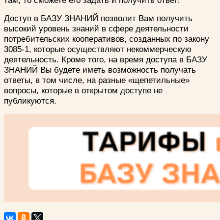
Доступ в БАЗУ ЗНАНИЙ позволит Вам получить
высокий уровень знаний в сфере деятельности
потребительских кооперативов, созданных по закону
3085-1, которые осуществляют некоммерческую
деятельность. Кроме того, на время доступа в БАЗУ
ЗНАНИЙ Вы будете иметь возможность получать
ответы, в том числе, на разные «щепетильные»
вопросы, которые в открытом доступе не
публикуются.