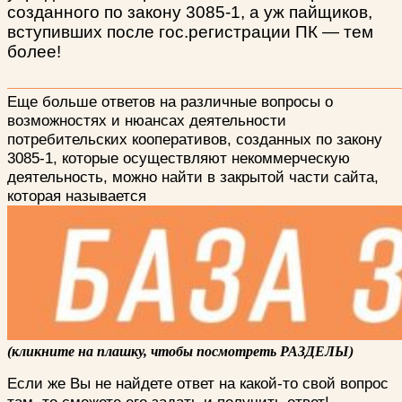
созданного по закону 3085-1
, а уж пайщиков,
вступивших после гос.регистрации ПК — тем
более!
Еще больше ответов на различные вопросы о
возможностях и нюансах деятельности
потребительских кооперативов, созданных по закону
3085-1, которые осуществляют некоммерческую
деятельность, можно найти в закрытой части сайта,
которая называется
(кликните на плашку, чтобы посмотреть РАЗДЕЛЫ)
Если же Вы не найдете ответ на какой-то свой вопрос
там, то сможете его задать и получить ответ!