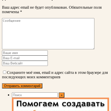
Ваш адрес email не будет опубликован.
Обязательные поля
помечены
*
Сохраните моё имя, email и адрес сайта в этом браузере для
последующих моих комментариев