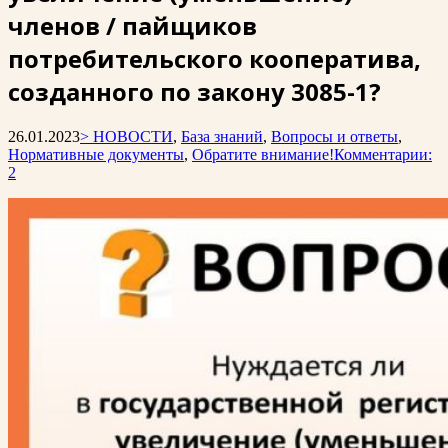
членов / пайщиков
потребительского кооператива,
созданного по закону 3085-1?
26.01.2023
> НОВОСТИ
,
База знаний
,
Вопросы и ответы
,
Нормативные документы
,
Обратите внимание!
Комментарии:
2