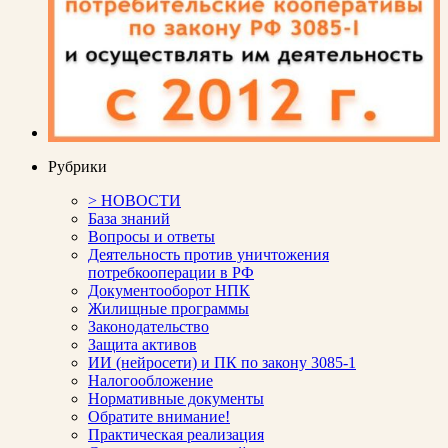
Рубрики
> НОВОСТИ
База знаний
Вопросы и ответы
Деятельность против уничтожения
потребкооперации в РФ
Документооборот НПК
Жилищные программы
Законодательство
Защита активов
ИИ (нейросети) и ПК по закону 3085-1
Налогообложение
Нормативные документы
Обратите внимание!
Практическая реализация