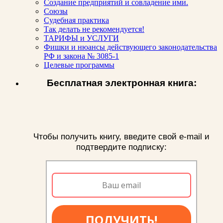
Создание предприятий и совладение ими.
Союзы
Судебная практика
Так делать не рекомендуется!
ТАРИФЫ и УСЛУГИ
Фишки и нюансы действующего законодательства
РФ и закона № 3085-1
Целевые программы
Бесплатная электронная книга:
Чтобы получить книгу, введите свой e-mail и
подтвердите подписку:
ПОЛУЧИТЬ!