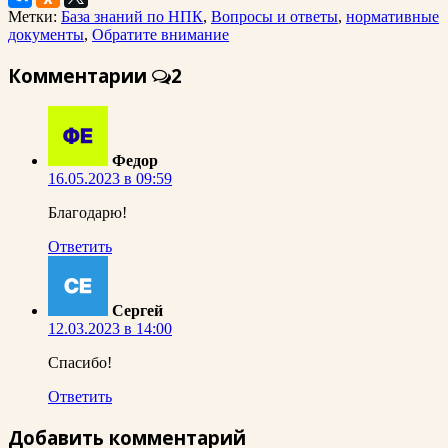
Метки:
База знаний по НПК
,
Вопросы и ответы
,
нормативные
документы
,
Обратите внимание
Комментарии
2
Федор
16.05.2023 в 09:59
Благодарю!
Ответить
Сергей
12.03.2023 в 14:00
Спасибо!
Ответить
Добавить комментарий