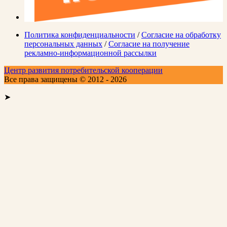
Политика конфиденциальности
/
Согласие на обработку
персональных данных
/
Согласие на получение
рекламно-информационной рассылки
Центр развития потребительской кооперации
Все права защищены © 2012 - 2026
➤