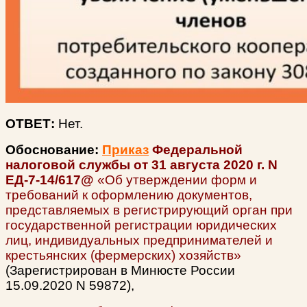
ОТВЕТ:
Нет.
Обоснование:
Приказ
Федеральной
налоговой службы
от 31 августа 2020 г. N
ЕД-7-14/617@
«Об утверждении форм и
требований к оформлению документов,
представляемых в регистрирующий орган при
государственной регистрации юридических
лиц, индивидуальных предпринимателей и
крестьянских (фермерских) хозяйств»
(Зарегистрирован в Минюсте России
15.09.2020 N 59872),