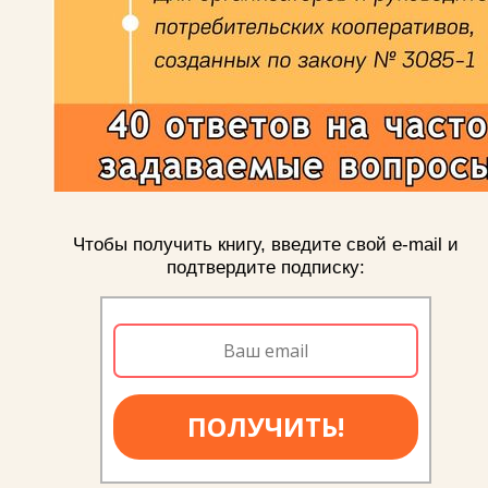
Чтобы получить книгу, введите свой e-mail и
подтвердите подписку:
ПОЛУЧИТЬ!