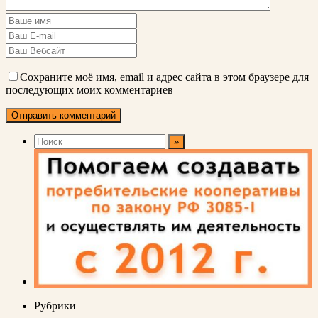
Сохраните моё имя, email и адрес сайта в этом браузере для
последующих моих комментариев
Рубрики