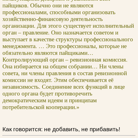
пайщиков. Обычно они не являются
профессионалами, способными организовать
хозяйственно-финансовую деятельность
организации. Для этого существует исполнительный
орган – правление. Оно назначается советом и
выступает в качестве структуры профессионального
менеджмента. … Это профессионалы, которые не
обязательно являются пайщиками…
Контролирующий орган – ревизионная комиссия.
Она избирается на общем собрании… Ни члены
совета, ни члены правления в состав ревизионной
комиссии не входят. Этим обеспечивается её
независимость. Соединение всех функций в лице
одного органа будет противоречить
демократическим идеям и принципам
потребительской кооперации.»
Как говорится: не добавить, не прибавить!