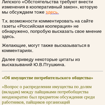
Липского «Обстоятельства требуют внести
изменения в кооперативный закон», которую
мы обсуждаем тоже
здесь.
Т.к. возможности комментировать на сайте
газеты «Российская кооперация» не
обнаружено, попробую высказать свое мнение
здесь.
Желающие, могут также высказываться в
комментариях.
Далее приведу некоторые цитаты из
высказываний Ю.В.Птушкина.
«Об имуществе потребительского общества»
«Вопрос о распределении имущества по долям
(вкладам) между пайщиками потребобщества
неоднократно был предметом обсуждения среди
работников, пайщиков организаций