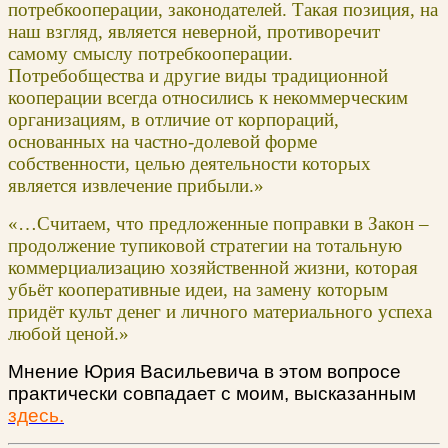
потребкооперации, законодателей. Такая позиция, на
наш взгляд, является неверной, противоречит
самому смыслу потребкооперации.
Потребобщества и другие виды традиционной
кооперации всегда относились к некоммерческим
организациям, в отличие от корпораций,
основанных на частно-долевой форме
собственности, целью деятельности которых
является извлечение прибыли.»
«…Считаем, что предложенные поправки в Закон –
продолжение тупиковой стратегии на тотальную
коммерциализацию хозяйственной жизни, которая
убьёт кооперативные идеи, на замену которым
придёт культ денег и личного материального успеха
любой ценой.»
Мнение Юрия Васильевича в этом вопросе
практически совпадает с моим, высказанным
здесь.