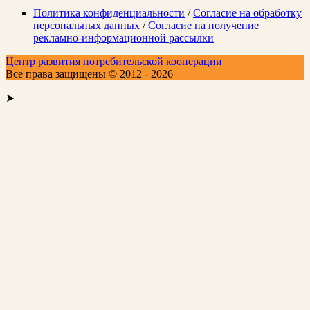
Политика конфиденциальности
/
Согласие на обработку
персональных данных
/
Согласие на получение
рекламно-информационной рассылки
Центр развития потребительской кооперации
Все права защищены © 2012 - 2026
➤