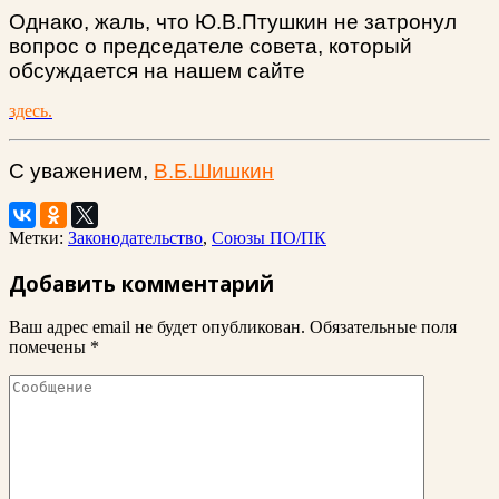
Однако, жаль, что Ю.В.Птушкин не затронул
вопрос о председателе совета, который
обсуждается на нашем сайте
здесь.
С уважением,
В.Б.Шишкин
Метки:
Законодательство
,
Союзы ПО/ПК
Добавить комментарий
Ваш адрес email не будет опубликован.
Обязательные поля
помечены
*