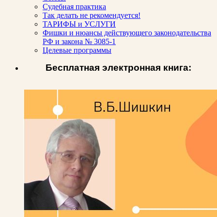
Судебная практика
Так делать не рекомендуется!
ТАРИФЫ и УСЛУГИ
Фишки и нюансы действующего законодательства
РФ и закона № 3085-1
Целевые программы
Бесплатная электронная книга: