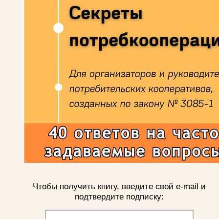
Чтобы получить книгу, введите свой e-mail и
подтвердите подписку: