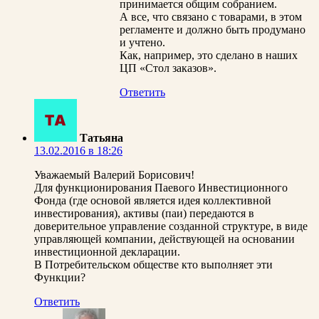
принимается общим собранием.
А все, что связано с товарами, в этом
регламенте и должно быть продумано
и учтено.
Как, например, это сделано в наших
ЦП «Стол заказов».
Ответить
Татьяна
13.02.2016 в 18:26
Уважаемый Валерий Борисович!
Для функционирования Паевого Инвестиционного
Фонда (где основой является идея коллективной
инвестирования), активы (паи) передаются в
доверительное управление созданной структуре, в виде
управляющей компании, действующей на основании
инвестиционной декларации.
В Потребительском обществе кто выполняет эти
Функции?
Ответить