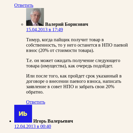
Ответить
Валерий Борисович
15.04.2013 в 17:49
Тимур, когда пайщик получит товар в
собственность, то у него останется в НПО паевой
взнос (20% от стоимости товара).
Т.е. он может ожидать получение следующего
товара (имущества), как очередь подойдет.
Или после того, как пройдет срок указанный в
договоре о внесении паевого взноса, написать
заявление в совет НПО и забрать свои 20%
обратно.
Ответить
Игорь Валерьевич
12.04.2013 в 00:40