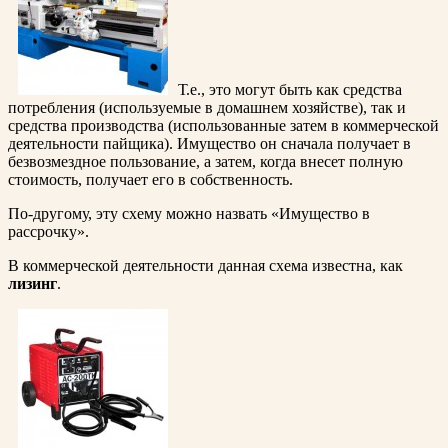
Т.е., это могут быть как средства
потребления (используемые в домашнем хозяйстве), так и
средства производства (использованные затем в коммерческой
деятельности пайщика). Имущество он сначала получает в
безвозмездное пользование, а затем, когда внесет полную
стоимость, получает его в собственность.
По-другому, эту схему можно назвать «Имущество в
рассрочку».
В коммерческой деятельности данная схема известна, как
лизинг
.