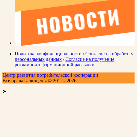
Политика конфиденциальности
/
Согласие на обработку
персональных данных
/
Согласие на получение
рекламно-информационной рассылки
Центр развития потребительской кооперации
Все права защищены © 2012 - 2026
➤