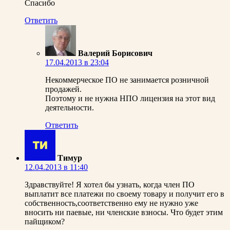
Спасибо
Ответить
Валерий Борисович
17.04.2013 в 23:04
Некоммерческое ПО не занимается розничной
продажей.
Поэтому и не нужна НПО лицензия на этот вид
деятельности.
Ответить
Тимур
12.04.2013 в 11:40
Здравствуйте! Я хотел бы узнать, когда член ПО
выплатит все платежи по своему товару и получит его в
собственность,соответственно ему не нужно уже
вносить ни паевые, ни членские взносы. Что будет этим
пайщиком?