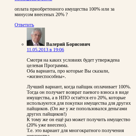
оплата приобретенного имущества 100% или за
минусом внесеных 20% ?
Ответить
Валерий Борисович
11.05.2013 в 19:06
Смотря на каких условиях будет утверждена
целевая Программа.
Оба варианта, про которые Вы сказали,
«жизнеспособны».
Лучший вариант, когда пайщик оплачивает 100%.
Тогда он получает возврат паевого взноса в виде
имущества, а в НПО остаётся его 20%, которые
используются для покупки имущества для других
пайщиков. (Он же у же попользовался деньгами
других пайщиков!)
К тому же он ещё раз может получить имущество
(20% уже внесено).
Т.е. это вариант для многократного получения
имущества.