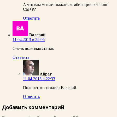
А что вам мешает нажать комбинацию клавиш
Ctrl+P?
Ответить
Валерий
11.04.2013 в 22:05
Очень полезная статья.
Ответить
Айрат
11.04.2013 в 22:33
Полностью согласен Валерий.
Ответить
Добавить комментарий