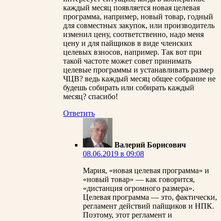
каждый месяц появляется новая целевая
программа, например, новый товар, годный
для совместных закупок, или производитель
изменил цену, соответственно, надо меня
цену и для пайщиков в виде членских
целевых взносов, например. Так вот при
такой частоте может совет принимать
целевые программы и устанавливать размер
ЧЦВ? ведь каждый месяц общее собрание не
будешь собирать или собирать каждый
месяц? спасибо!
Ответить
Валерий Борисович
08.06.2019 в 09:08
Мария, «новая целевая программа» и
«новый товар» — как говорится,
«дистанция огромного размера».
Целевая программа — это, фактически,
регламент действий пайщиков и НПК.
Поэтому, этот регламент и