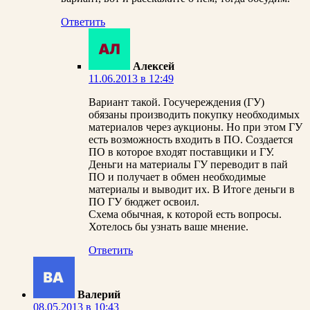
Ответить
Алексей
11.06.2013 в 12:49
Вариант такой. Госучереждения (ГУ)
обязаны производить покупку необходимых
материалов через аукционы. Но при этом ГУ
есть возможность входить в ПО. Создается
ПО в которое входят поставщики и ГУ.
Деньги на материалы ГУ переводит в пай
ПО и получает в обмен необходимые
материалы и выводит их. В Итоге деньги в
ПО ГУ бюджет освоил.
Схема обычная, к которой есть вопросы.
Хотелось бы узнать ваше мнение.
Ответить
Валерий
08.05.2013 в 10:43