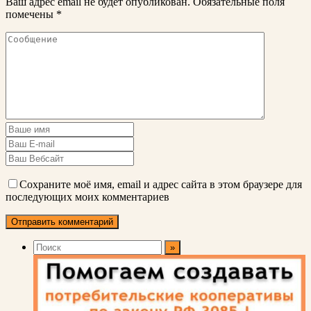
Ваш адрес email не будет опубликован.
Обязательные поля
помечены
*
Сохраните моё имя, email и адрес сайта в этом браузере для
последующих моих комментариев