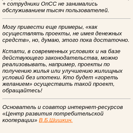
+ сотрудники ОпСС не занимались
обслуживанием тысяч пользователей.
Могу привести еще примеры, «как
осуществлять проекты, не имея денежных
средств», но, думаю, этого пока достаточно.
Кстати, в современных условиях и на базе
действующего законодательства, можно
реализовывать, например, проекты по
получению жилья или улучшению жилищных
условий без ипотеки. Кто будет «гореть
желанием» осуществить такой проект,
обращайтесь!
Основатель и соавтор интернет-ресурсов
«Центр развития потребительской
кооперации»
В.Б.Шишкин.