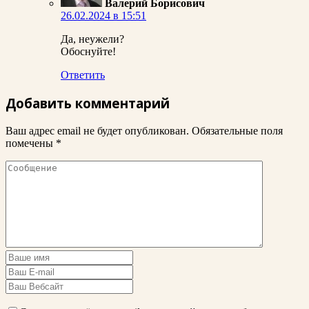
Валерий Борисович
26.02.2024 в 15:51
Да, неужели?
Обоснуйте!
Ответить
Добавить комментарий
Ваш адрес email не будет опубликован.
Обязательные поля
помечены
*