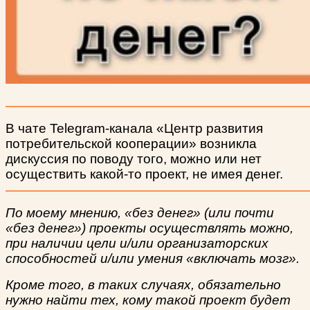
В чате Telegram-канала «Центр развития
потребительской кооперации» возникла
дискуссия по поводу того, можно или нет
осуществить какой-то проект, не имея денег.
По моему мнению, «без денег» (или почти
«без денег») проекты осуществлять можно,
при наличии цели и/или организаторских
способностей и/или умения «включать мозг».
Кроме того, в таких случаях, обязательно
нужно найти тех, кому такой проект будет