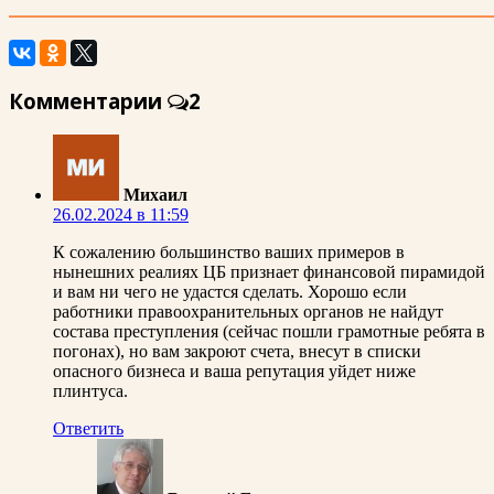
Комментарии
2
Михаил
26.02.2024 в 11:59
К сожалению большинство ваших примеров в
нынешних реалиях ЦБ признает финансовой пирамидой
и вам ни чего не удастся сделать. Хорошо если
работники правоохранительных органов не найдут
состава преступления (сейчас пошли грамотные ребята в
погонах), но вам закроют счета, внесут в списки
опасного бизнеса и ваша репутация уйдет ниже
плинтуса.
Ответить