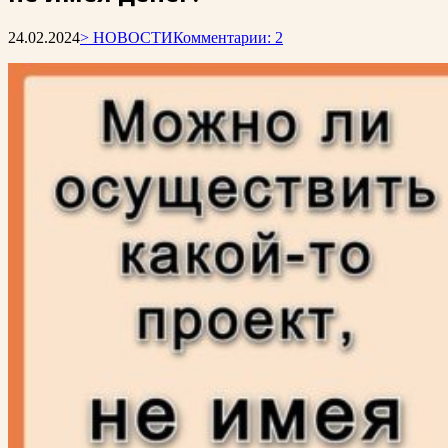
24.02.2024
> НОВОСТИ
Комментарии: 2