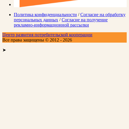
Политика конфиденциальности
/
Согласие на обработку
персональных данных
/
Согласие на получение
рекламно-информационной рассылки
Центр развития потребительской кооперации
Все права защищены © 2012 - 2026
➤