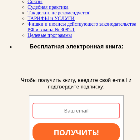
Союзы
Судебная практика
Так делать не рекомендуется!
ТАРИФЫ и УСЛУГИ
Фишки и нюансы действующего законодательства
РФ и закона № 3085-1
Целевые программы
Бесплатная электронная книга:
Чтобы получить книгу, введите свой e-mail и
подтвердите подписку:
ПОЛУЧИТЬ!