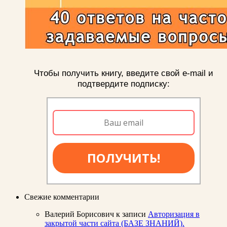
Чтобы получить книгу, введите свой e-mail и
подтвердите подписку:
ПОЛУЧИТЬ!
Свежие комментарии
Валерий Борисович
к записи
Авторизация в
закрытой части сайта (БАЗЕ ЗНАНИЙ).