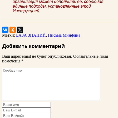
организация может дополнить ее, соблюдая
единые подходы, установленные этой
Инструкцией.
Метки:
БАЗА ЗНАНИЙ
,
Письма Минфина
Добавить комментарий
Ваш адрес email не будет опубликован.
Обязательные поля
помечены
*