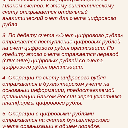
Планом счетов. К этому синтетическому
счету открывается отдельный
аналитический счет для счета цифрового
рубля.
3. По дебету счета «Счет цифрового рубля»
отражается поступление цифровых рублей
на счет цифрового рубля организации. По
кредиту этого счета отражается перевод
(списание) цифровых рублей со счета
цифрового рубля организации.
4. Операции по счету цифрового рубля
отражаются в бухгалтерском учете на
основании информации, предоставляемой
организации Банком России через участника
платформы цифрового рубля.
5. Операции с цифровыми рублями
отражаются на счетах бухгалтерского
учета организации в общем порядке,