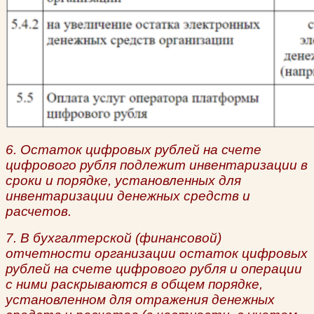
6. Остаток цифровых рублей на счете
цифрового рубля подлежит инвентаризации в
сроки и порядке, установленных для
инвентаризации денежных средств и
расчетов.
7. В бухгалтерской (финансовой)
отчетности организации остаток цифровых
рублей на счете цифрового рубля и операции
с ними раскрываются в общем порядке,
установленном для отражения денежных