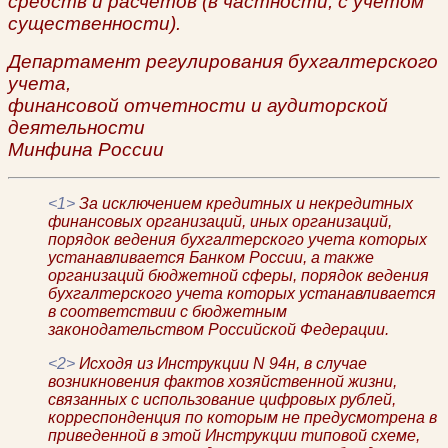
средств и расчетов (в частности, с учетом
существенности).
Департамент регулирования бухгалтерского
учета,
финансовой отчетности и аудиторской
деятельности
Минфина России
<1>
За исключением кредитных и некредитных
финансовых организаций, иных организаций,
порядок ведения бухгалтерского учета которых
устанавливается Банком России, а также
организаций бюджетной сферы, порядок ведения
бухгалтерского учета которых устанавливается
в соответствии с бюджетным
законодательством Российской Федерации.
<2>
Исходя из Инструкции N 94н, в случае
возникновения фактов хозяйственной жизни,
связанных с использование цифровых рублей,
корреспонденция по которым не предусмотрена в
приведенной в этой Инструкции типовой схеме,