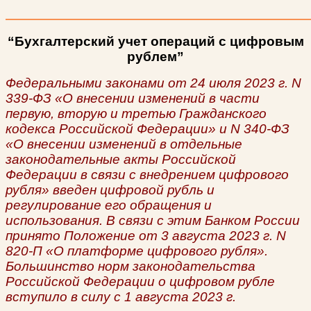
“Бухгалтерский учет операций с цифровым
рублем”
Федеральными законами от 24 июля 2023 г. N
339-ФЗ «О внесении изменений в части
первую, вторую и третью Гражданского
кодекса Российской Федерации» и N 340-ФЗ
«О внесении изменений в отдельные
законодательные акты Российской
Федерации в связи с внедрением цифрового
рубля» введен цифровой рубль и
регулирование его обращения и
использования. В связи с этим Банком России
принято Положение от 3 августа 2023 г. N
820-П «О платформе цифрового рубля».
Большинство норм законодательства
Российской Федерации о цифровом рубле
вступило в силу с 1 августа 2023 г.