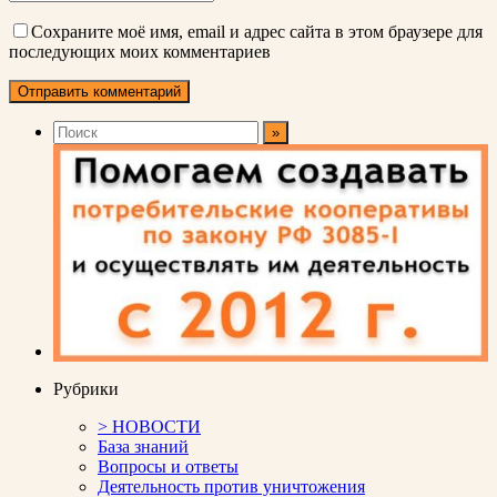
Сохраните моё имя, email и адрес сайта в этом браузере для
последующих моих комментариев
Рубрики
> НОВОСТИ
База знаний
Вопросы и ответы
Деятельность против уничтожения