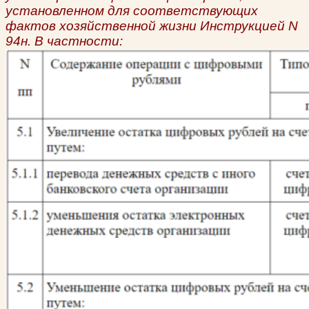
установленном для соответствующих
фактов хозяйственной жизни Инструкцией N
94н. В частности: