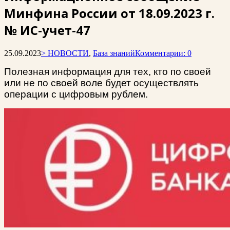
Минфина России от 18.09.2023 г.
№ ИС-учет-47
25.09.2023
> НОВОСТИ
,
База знаний
Комментарии: 0
Полезная информация для тех, кто по своей
или не по своей воле будет осуществлять
операции с цифровым рублем.