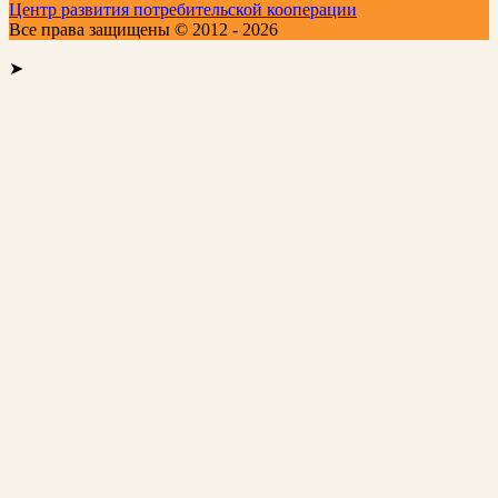
Центр развития потребительской кооперации
Все права защищены © 2012 - 2026
➤