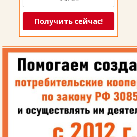
Получить сейчас!