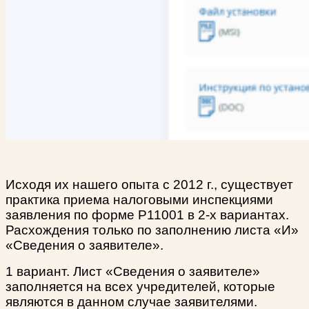
Исходя их нашего опыта с 2012 г., существует
практика приема налоговыми инспекциями
заявления по форме Р11001 в 2-х вариантах.
Расхождения только по заполнению листа «И»
«Сведения о заявителе».
1 вариант. Лист «Сведения о заявителе»
заполняется на всех учредителей, которые
являются в данном случае заявителями.