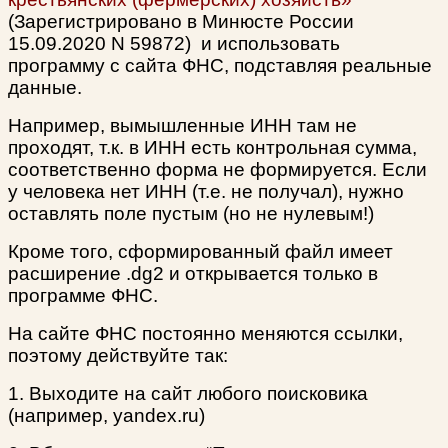
(Зарегистрировано в Минюсте России
15.09.2020 N 59872) и
использовать
программу с сайта ФНС, подставляя реальные
данные.
Например, вымышленные ИНН там не
проходят, т.к. в ИНН есть контрольная сумма,
соответственно форма не формируется. Если
у человека нет ИНН (т.е. не получал), нужно
оставлять поле пустым (но не нулевым!)
Кроме того, сформированный файл имеет
расширение .dg2 и открывается только в
программе ФНС.
На сайте ФНС постоянно меняются ссылки,
поэтому действуйте так:
1. Выходите на сайт любого поисковика
(например, yandex.ru)