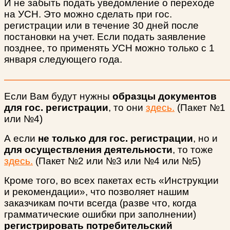
И не забыть подать уведомление о переходе
на УСН. Это можно сделать при гос.
регистрации или в течение 30 дней после
постановки на учет. Если подать заявление
позднее, то применять УСН можно только с 1
января следующего года.
Если Вам будут нужны
образцы документов
для гос. регистрации
, то они
здесь.
(Пакет №1
или №4)
А если
не только для гос. регистрации
, но и
для осуществления деятельности
, то тоже
здесь.
(Пакет №2 или №3 или №4 или №5)
Кроме того, во всех пакетах есть «Инструкции
и рекомендации», что позволяет нашим
заказчикам почти всегда (разве что, когда
грамматические ошибки при заполнении)
регистрировать потребительский