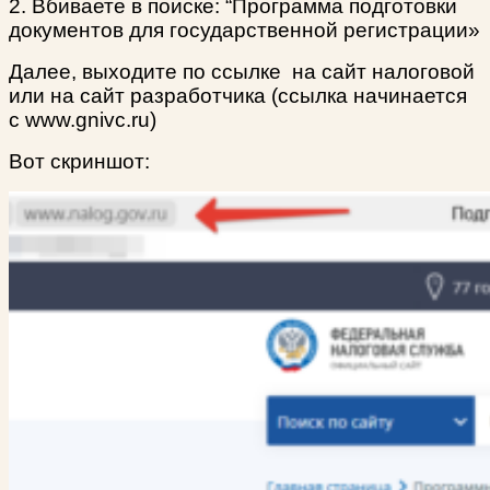
2. Вбиваете в поиске: “Программа подготовки
документов для государственной регистрации»
Далее, выходите по ссылке на сайт налоговой
или на сайт разработчика (ссылка начинается
с www.gnivc.ru)
Вот скриншот: