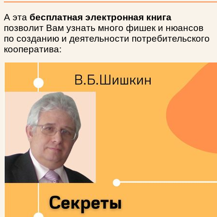
А эта
бесплатная электронная книга
позволит Вам узнать много фишек и нюансов
по созданию и деятельности потребительского
кооператива: