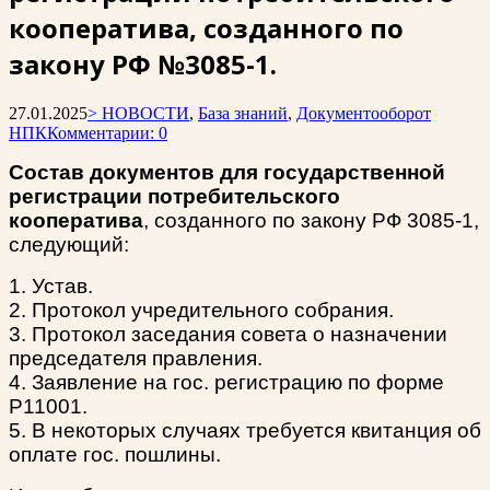
кооператива, созданного по
закону РФ №3085-1.
27.01.2025
> НОВОСТИ
,
База знаний
,
Документооборот
НПК
Комментарии: 0
Состав документов для государственной
регистрации потребительского
кооператива
, созданного по закону РФ 3085-1,
следующий
:
1. Устав.
2. Протокол учредительного собрания.
3. Протокол заседания совета о назначении
председателя правления.
4. Заявление на гос. регистрацию по форме
Р11001.
5. В некоторых случаях требуется квитанция об
оплате гос. пошлины.