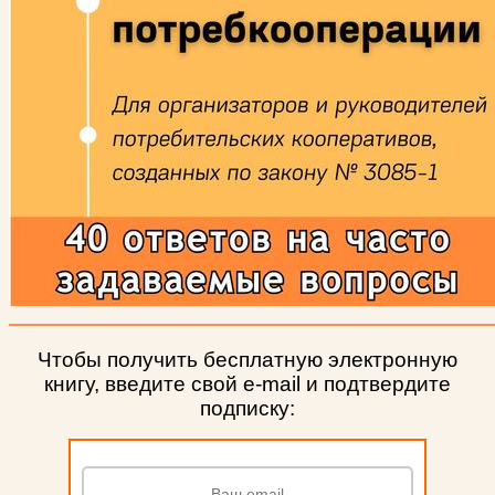
Чтобы получить бесплатную электронную
книгу, введите свой e-mail и подтвердите
подписку: