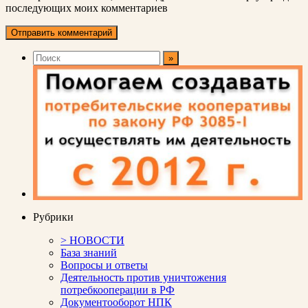
последующих моих комментариев
Рубрики
> НОВОСТИ
База знаний
Вопросы и ответы
Деятельность против уничтожения
потребкооперации в РФ
Документооборот НПК