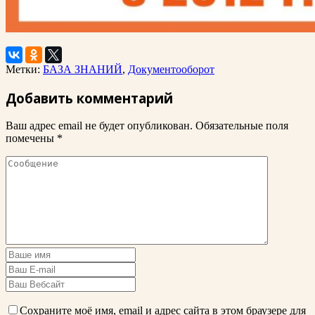
Метки:
БАЗА ЗНАНИЙ
,
Документооборот
Добавить комментарий
Ваш адрес email не будет опубликован.
Обязательные поля
помечены
*
Сохраните моё имя, email и адрес сайта в этом браузере для