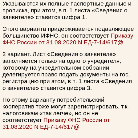
Указываются их полные паспортные данные и
прописка, при этом, в п. 1 листа «Сведения о
заявителе» ставится цифра 1.
Этого варианта придерживается подавляющее
большинство ИФНС, он соответствует
Приказу
ФНС России от 31.08.2020 N ЕД-7-14/617@
2 вариант. Лист «Сведения о заявителе»
заполняется только на одного учредителя,
которому на учредительном собрании
делегируется право подать документы на гос.
регистрацию при этом, в п. 1 листа «Сведения
о заявителе» ставится цифра 3.
По этому варианту потребительский
кооператив тоже могут зарегистрировать, т.к.
налоговикам «так легче», но он не
соответствует
Приказу ФНС России от
31.08.2020 N ЕД-7-14/617@