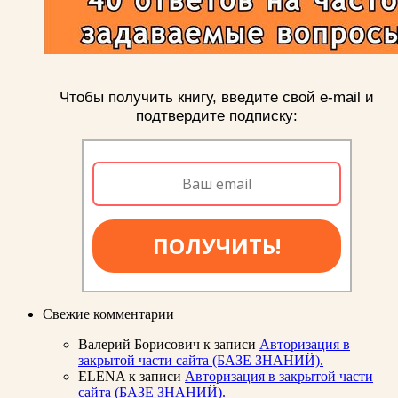
Чтобы получить книгу, введите свой e-mail и
подтвердите подписку:
ПОЛУЧИТЬ!
Свежие комментарии
Валерий Борисович
к записи
Авторизация в
закрытой части сайта (БАЗЕ ЗНАНИЙ).
ELENA
к записи
Авторизация в закрытой части
сайта (БАЗЕ ЗНАНИЙ).