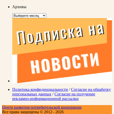
Архивы
Архивы
Политика конфиденциальности
/
Согласие на обработку
персональных данных
/
Согласие на получение
рекламно-информационной рассылки
Центр развития потребительской кооперации
Все права защищены © 2012 - 2026